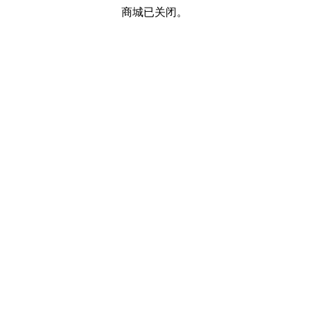
商城已关闭。